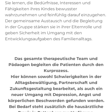
Sie lernen, die Bedürfnisse, Interessen und
Fähigkeiten ihres Kindes bewusster
wahrzunehmen und feinfühlig darauf einzugehen.
Der gemeinsame Austausch und die Begleitung
in der Gruppe stärken sie in ihrer Elternrolle und
geben Sicherheit im Umgang mit den
Entwicklungsaufgaben des Familienalltags.
Das gesamte therapeutische Team und
Pädaogen begleiten die Patienten durch den
Kurprozess.
Hier können sowohl Schwierigkeiten in der
Alltagsbewältigung, Partnerschaft und
Zukunftsgestaltung bearbeitet, als auch ein
neuer Umgang mit Depression, Angst und
körperlichen Beschwerden gefunden werden.
Bei Bedarf steht zusätzlich die hausärztliche