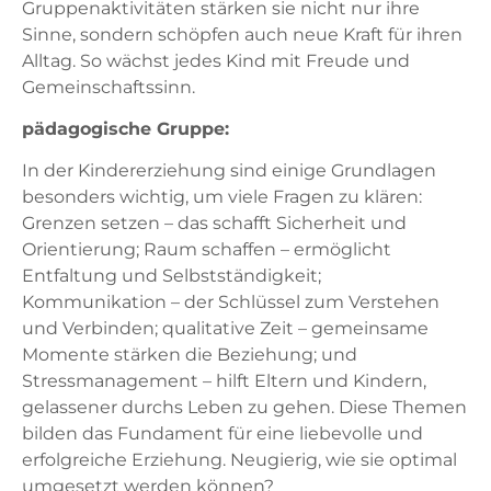
Gruppenaktivitäten stärken sie nicht nur ihre
Sinne, sondern schöpfen auch neue Kraft für ihren
Alltag. So wächst jedes Kind mit Freude und
Gemeinschaftssinn.
pädagogische Gruppe:
In der Kindererziehung sind einige Grundlagen
besonders wichtig, um viele Fragen zu klären:
Grenzen setzen – das schafft Sicherheit und
Orientierung; Raum schaffen – ermöglicht
Entfaltung und Selbstständigkeit;
Kommunikation – der Schlüssel zum Verstehen
und Verbinden; qualitative Zeit – gemeinsame
Momente stärken die Beziehung; und
Stressmanagement – hilft Eltern und Kindern,
gelassener durchs Leben zu gehen. Diese Themen
bilden das Fundament für eine liebevolle und
erfolgreiche Erziehung. Neugierig, wie sie optimal
umgesetzt werden können?