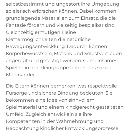
selbstbestimmt und ungestört ihre Umgebung
spielerisch erforschen können. Dabei kommen
grundlegende Materialien zum Einsatz, die die
Fantasie fördern und vielseitig bespielbar sind.
Gleichzeitig ermutigen kleine
Klettermöglichkeiten die natürliche
Bewegungsentwicklung. Dadurch können
Körperbewusstsein, Motorik und Selbstvertrauen
angeregt und gefestigt werden. Gemeinsames
Spielen in der Kleingruppe fördert das soziale
Miteinander.
Die Eltern können bemerken, was respektvolle
Fürsorge und sichere Bindung bedeuten. Sie
bekommen eine Idee von sinnvollem
Spielmaterial und einem kindgerecht gestalteten
Umfeld. Zugleich entwickeln sie ihre
Kompetenzen in der Wahrnehmung und
Beobachtung kindlicher Entwicklungsprozesse.