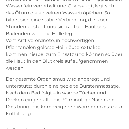
Wasser fein vernebelt und Öl ansaugt, legt sich
das Öl um die einzelnen Wassertröpfchen. So
bildet sich eine stabile Verbindung, die über
Stunden besteht und sich auf die Haut des
Badenden wie eine Hülle legt.
Vom Arzt verordnete, in hochwertigen
Pflanzenölen gelöste Heilkräuterextrakte,
kommen hierbei zum Einsatz und können so über
die Haut in den Blutkreislauf aufgenommen
werden.
Der gesamte Organismus wird angeregt und
unterstützt durch eine gezielte Bürstenmassage.
Nach dem Bad folgt – in warme Tücher und
Decken eingehüllt – die 30 minütige Nachruhe.
Dies bringt die körpereigenen Wärmeprozesse zur
Entfaltung.