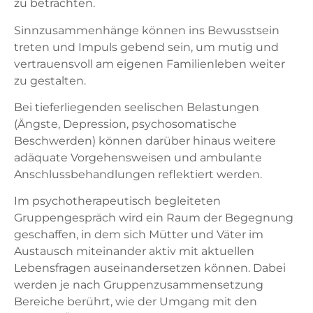
zu betrachten.
Sinnzusammenhänge können ins Bewusstsein
treten und Impuls gebend sein, um mutig und
vertrauensvoll am eigenen Familienleben weiter
zu gestalten.
Bei tieferliegenden seelischen Belastungen
(Ängste, Depression, psychosomatische
Beschwerden) können darüber hinaus weitere
adäquate Vorgehensweisen und ambulante
Anschlussbehandlungen reflektiert werden.
Im psychotherapeutisch begleiteten
Gruppengespräch wird ein Raum der Begegnung
geschaffen, in dem sich Mütter und Väter im
Austausch miteinander aktiv mit aktuellen
Lebensfragen auseinandersetzen können. Dabei
werden je nach Gruppenzusammensetzung
Bereiche berührt, wie der Umgang mit den