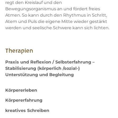
regt den Kreislauf und den
Bewegungsorganismus an und fördert freies
Atmen. So kann durch den Rhythmus in Schritt,
Atem und Puls die eigene Mitte wieder gestärkt
werden und seelische Schwere kann sich lichten.
Therapien
Praxis und Reflexion / Selbsterfahrung –
Stabilisierung (körperlich /sozial-)
Unterstützung und Begleitung
Körpererleben
Körpererfahrung
kreatives Schreiben