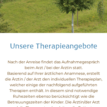
Unsere Therapieangebote
Nach der Anreise findet das Aufnahmegespräch
beim Arzt / bei der Ärztin statt.
Basierend auf Ihrer ärztlichen Anamnese, erstellt
die Ärztin / der Arzt den individuellen Therapieplan,
welcher einige der nachfolgend aufgeführten
Therapien enthält. In diesem sind notwendige
Ruhezeiten ebenso berücksichtigt wie die
Betreuungszeiten der Kinder. Die Ärztin/der Arzt