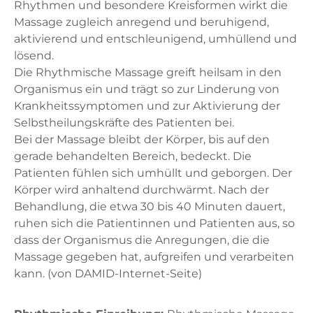
Rhythmen und besondere Kreisformen wirkt die
Massage zugleich anregend und beruhigend,
aktivierend und entschleunigend, umhüllend und
lösend.
Die Rhythmische Massage greift heilsam in den
Organismus ein und trägt so zur Linderung von
Krankheitssymptomen und zur Aktivierung der
Selbstheilungskräfte des Patienten bei.
Bei der Massage bleibt der Körper, bis auf den
gerade behandelten Bereich, bedeckt. Die
Patienten fühlen sich umhüllt und geborgen. Der
Körper wird anhaltend durchwärmt. Nach der
Behandlung, die etwa 30 bis 40 Minuten dauert,
ruhen sich die Patientinnen und Patienten aus, so
dass der Organismus die Anregungen, die die
Massage gegeben hat, aufgreifen und verarbeiten
kann. (von DAMID-Internet-Seite)