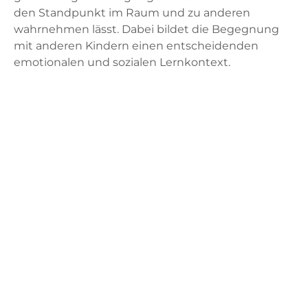
den Standpunkt im Raum und zu anderen
wahrnehmen lässt. Dabei bildet die Begegnung
mit anderen Kindern einen entscheidenden
emotionalen und sozialen Lernkontext.