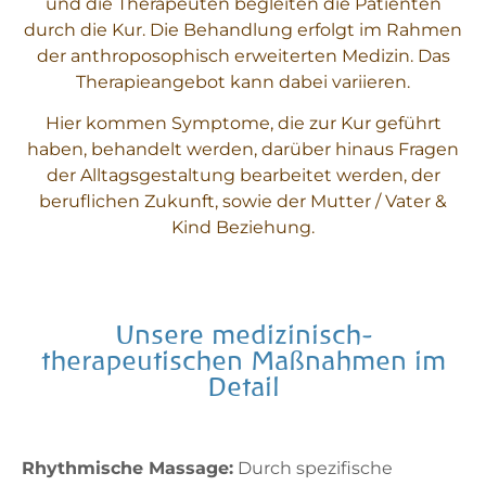
und die Therapeuten begleiten die Patienten
durch die Kur. Die Behandlung erfolgt im Rahmen
der anthroposophisch erweiterten Medizin. Das
Therapieangebot kann dabei variieren.
Hier kommen Symptome, die zur Kur geführt
haben, behandelt werden, darüber hinaus Fragen
der Alltagsgestaltung bearbeitet werden, der
beruflichen Zukunft, sowie der Mutter / Vater &
Kind Beziehung.
Unsere medizinisch-
therapeutischen Maßnahmen im
Detail
Rhythmische Massage:
Durch spezifische