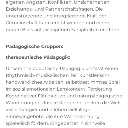
eigenen Ängsten, Konflikten, Unsicherheiten,
Erziehungs- und Partnerschaftsfragen. Die
unterstützende und integrierende Kraft der
Gemeinschaft kann erlebt werden und einen
neuen Blick auf die eigenen Fähigkeiten eröffnen.
Pädagogische Gruppen:
therapeutische Pädagogik:
Unsere therapeutische Pädagogik umfasst einen
Rhythmisch-musikalischen Teil, künstlerisch-
handwerkliches Arbeiten, selbstbestimmtes Spiel
im sozial emotionalen Lernkontext, Förderung
Koordinativer Fähigkeiten und naturpädagogische
Wanderungen. Unsere Kinder entdecken die Welt
voller Neugier und erleben vielfältige
Sinnesangebote, die ihre Wahrnehmung
spielerisch fördern. Eingebettet in sinnvolle