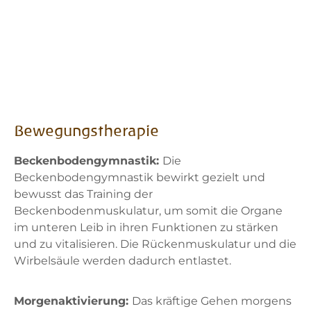
Bewegungstherapie
Beckenbodengymnastik:
Die
Beckenbodengymnastik bewirkt gezielt und
bewusst das Training der
Beckenbodenmuskulatur, um somit die Organe
im unteren Leib in ihren Funktionen zu stärken
und zu vitalisieren. Die Rückenmuskulatur und die
Wirbelsäule werden dadurch entlastet.
Morgenaktivierung:
Das kräftige Gehen morgens