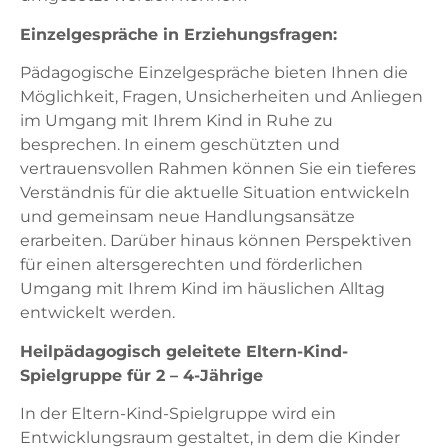
Einzelgespräche in Erziehungsfragen:
Pädagogische Einzelgespräche bieten Ihnen die
Möglichkeit, Fragen, Unsicherheiten und Anliegen
im Umgang mit Ihrem Kind in Ruhe zu
besprechen. In einem geschützten und
vertrauensvollen Rahmen können Sie ein tieferes
Verständnis für die aktuelle Situation entwickeln
und gemeinsam neue Handlungsansätze
erarbeiten. Darüber hinaus können Perspektiven
für einen altersgerechten und förderlichen
Umgang mit Ihrem Kind im häuslichen Alltag
entwickelt werden.
Heilpädagogisch geleitete Eltern-Kind-
Spielgruppe für 2 – 4-Jährige
In der Eltern-Kind-Spielgruppe wird ein
Entwicklungsraum gestaltet, in dem die Kinder