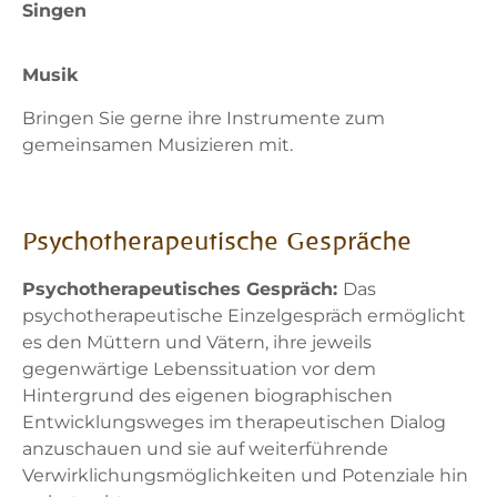
Singen
Musik
Bringen Sie gerne ihre Instrumente zum
gemeinsamen Musizieren mit.
Psychotherapeutische Gespräche
Psychotherapeutisches Gespräch:
Das
psychotherapeutische Einzelgespräch ermöglicht
es den Müttern und Vätern, ihre jeweils
gegenwärtige Lebenssituation vor dem
Hintergrund des eigenen biographischen
Entwicklungsweges im therapeutischen Dialog
anzuschauen und sie auf weiterführende
Verwirklichungsmöglichkeiten und Potenziale hin