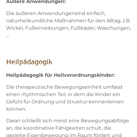
Äußere Anwendungen:
Die äußeren Anwendungensind einfach,
naturheilkundliche Maßnahmen für den Alltag, z.B.
Wickel, Fußeinreibungen, Fußbäder, Waschungen,
…
Heilpädagogik
Heilpädagogik für Heilverordnungskinder:
Die therapeutische Bewegungseinheit umfasst
einen rhythmischen Teil, in dem die Kinder ein
Gefühl für Ordnung und Struktur kennenlernen
können.
Daran schließt sich meist eine Bewegungsabfolge
an, die koordinative Fähigkeiten schult, die
gezielte Eigenbewegung im Raum fördert und