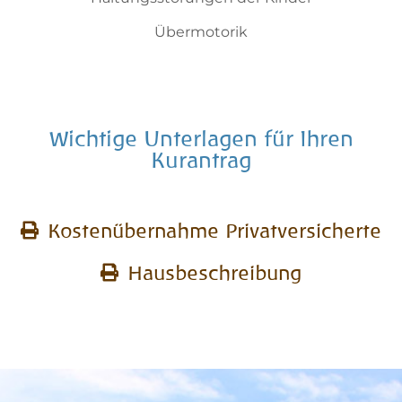
Übermotorik
Wichtige Unterlagen für Ihren
Kurantrag
Kostenübernahme Privatversicherte
Hausbeschreibung