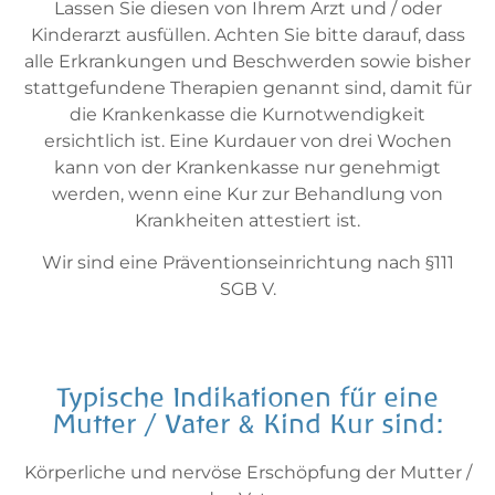
Lassen Sie diesen von Ihrem Arzt und / oder
Kinderarzt ausfüllen. Achten Sie bitte darauf, dass
alle Erkrankungen und Beschwerden sowie bisher
stattgefundene Therapien genannt sind, damit für
die Krankenkasse die Kurnotwendigkeit
ersichtlich ist. Eine Kurdauer von drei Wochen
kann von der Krankenkasse nur genehmigt
werden, wenn eine Kur zur Behandlung von
Krankheiten attestiert ist.
Wir sind eine Präventionseinrichtung nach §111
SGB V.
Typische Indikationen für eine
Mutter / Vater & Kind Kur sind:
Körperliche und nervöse Erschöpfung der Mutter /