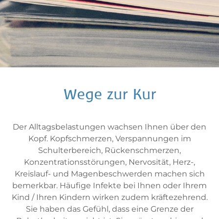
Wege zur Kur
Der Alltagsbelastungen wachsen Ihnen über den
Kopf. Kopfschmerzen, Verspannungen im
Schulterbereich, Rückenschmerzen,
Konzentrationsstörungen, Nervosität, Herz-,
Kreislauf- und Magenbeschwerden machen sich
bemerkbar. Häufige Infekte bei Ihnen oder Ihrem
Kind / Ihren Kindern wirken zudem kräftezehrend.
Sie haben das Gefühl, dass eine Grenze der