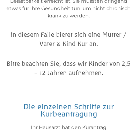
Belastbarkeit erreicht ist. Sie müssten dringend
etwas für Ihre Gesundheit tun, um nicht chronisch
krank zu werden.
In diesem Falle bietet sich eine Mutter /
Vater & Kind Kur an.
Bitte beachten Sie, dass wir Kinder von 2,5
– 12 Jahren aufnehmen.
Die einzelnen Schritte zur
Kurbeantragung
Ihr Hausarzt hat den Kurantrag