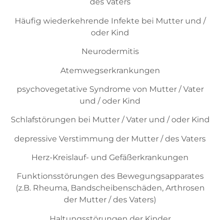
des Vaters
Häufig wiederkehrende Infekte bei Mutter und /
oder Kind
Neurodermitis
Atemwegserkrankungen
psychovegetative Syndrome von Mutter / Vater
und / oder Kind
Schlafstörungen bei Mutter / Vater und / oder Kind
depressive Verstimmung der Mutter / des Vaters
Herz-Kreislauf- und Gefäßerkrankungen
Funktionsstörungen des Bewegungsapparates
(z.B. Rheuma, Bandscheibenschäden, Arthrosen
der Mutter / des Vaters)
Haltungsstörungen der Kinder